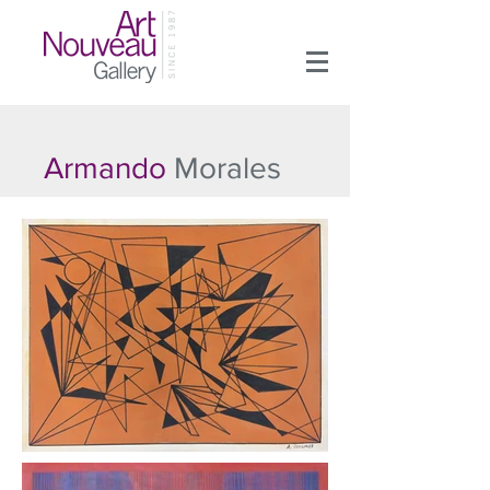
Armando
Morales