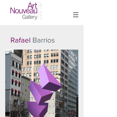
Rafael
Barrios