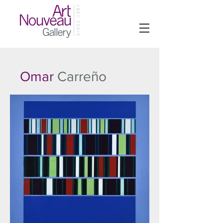
Omar
Carreño