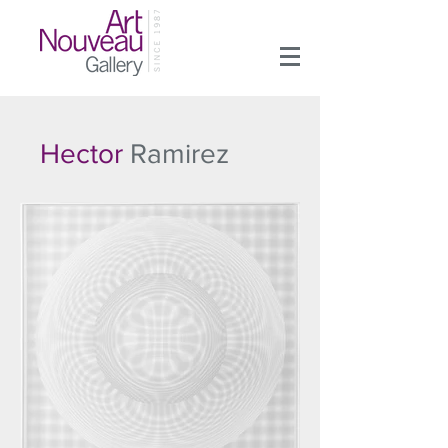
Hector
Ramirez