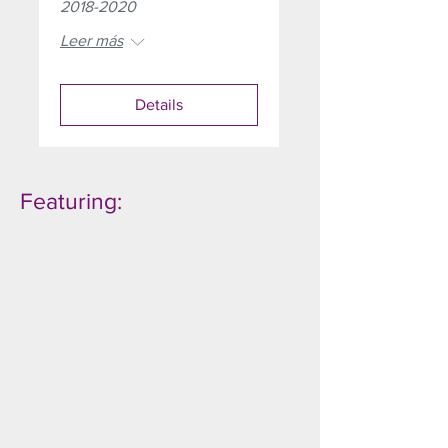
2018-2020
Leer más
Details
Featuring: